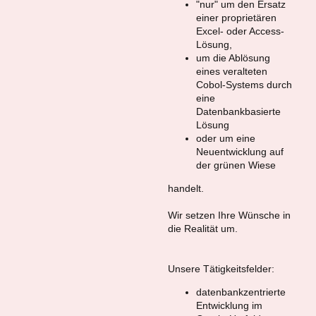
"nur" um den Ersatz
einer proprietären
Excel- oder Access-
Lösung,
um die Ablösung
eines veralteten
Cobol-Systems durch
eine
Datenbankbasierte
Lösung
oder um eine
Neuentwicklung auf
der grünen Wiese
handelt.
Wir setzen Ihre Wünsche in
die Realität um.
Unsere Tätigkeitsfelder:
datenbankzentrierte
Entwicklung im