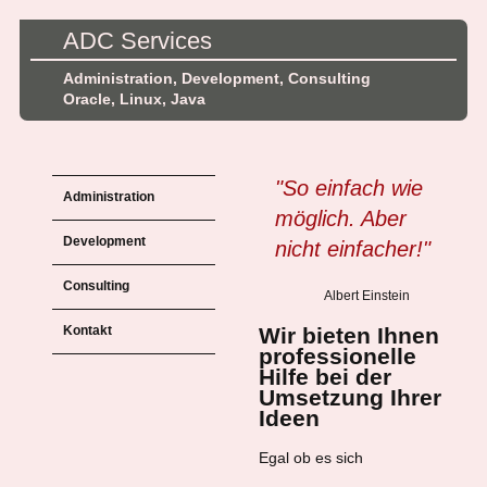
ADC Services
Administration, Development, Consulting
Oracle, Linux, Java
"So einfach wie
Administration
möglich. Aber
Development
nicht einfacher!"
Consulting
Albert Einstein
Kontakt
Wir bieten Ihnen
professionelle
Hilfe bei der
Umsetzung Ihrer
Ideen
Egal ob es sich